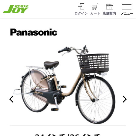
ログイン
カート
店舗案内
メニュー