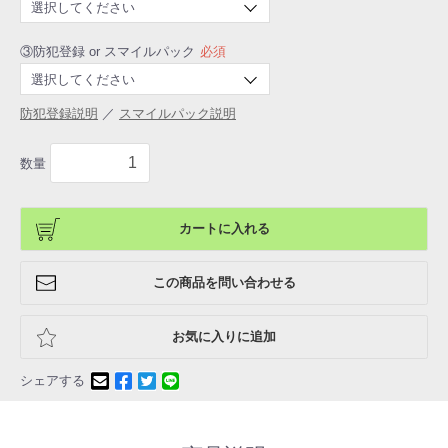
③防犯登録 or スマイルパック
必須
防犯登録説明
／
スマイルパック説明
数量
カートに入れる
この商品を問い合わせる
お気に入りに追加
シェアする