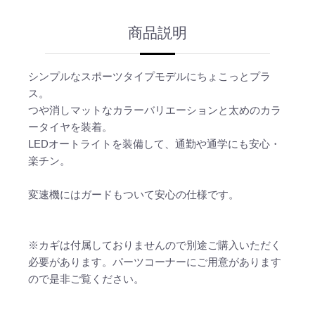
商品説明
シンプルなスポーツタイプモデルにちょこっとプラ
ス。
つや消しマットなカラーバリエーションと太めのカラ
ータイヤを装着。
LEDオートライトを装備して、通勤や通学にも安心・
楽チン。
変速機にはガードもついて安心の仕様です。
※カギは付属しておりませんので別途ご購入いただく
必要があります。パーツコーナーにご用意があります
ので是非ご覧ください。