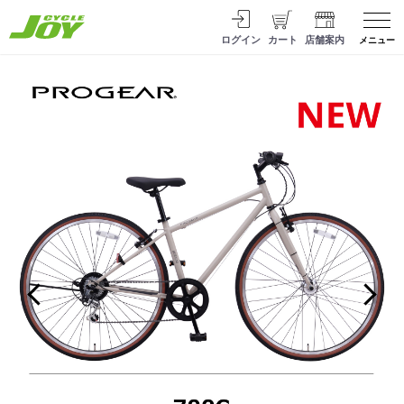
ログイン
カート
店舗案内
メニュー