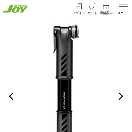
ログイン
カート
店舗案内
メニュー