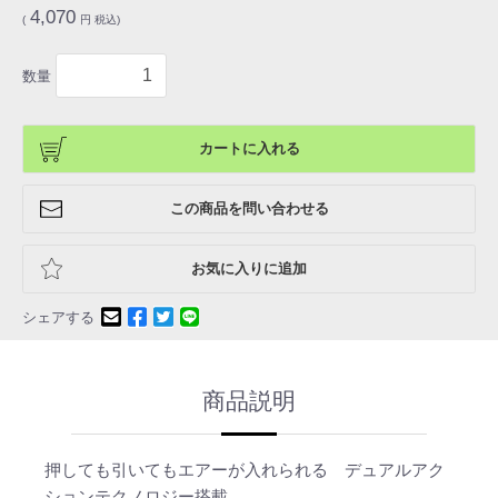
4,070
(
円 税込)
数量
カートに入れる
この商品を問い合わせる
お気に入りに追加
シェアする
商品説明
押しても引いてもエアーが入れられる デュアルアク
ションテクノロジー搭載