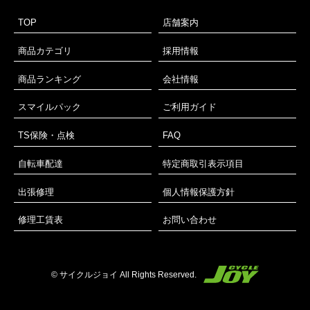
TOP
店舗案内
商品カテゴリ
採用情報
商品ランキング
会社情報
スマイルパック
ご利用ガイド
TS保険・点検
FAQ
自転車配達
特定商取引表示項目
出張修理
個人情報保護方針
修理工賃表
お問い合わせ
© サイクルジョイ All Rights Reserved.