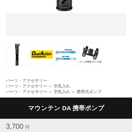
パーツ・アクセサリー
パーツ・アクセサリー
＞
空気入れ
パーツ・アクセサリー
＞
空気入れ
＞
携帯式ポンプ
マウンテン DA 携帯ポンプ
3,700
円