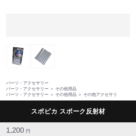
パーツ・アクセサリー
パーツ・アクセサリー
＞
その他用品
パーツ・アクセサリー
＞
その他用品
＞
その他アクセサリ
スポピカ スポーク反射材
1,200
円