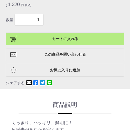
1,320
(
円 税込)
数量
カートに入れる
この商品を問い合わせる
お気に入りに追加
シェアする
商品説明
くっきり、ハッキリ、鮮明に！
反射光があなたを守ります。