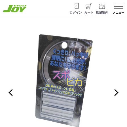
ログイン
カート
店舗案内
メニュー