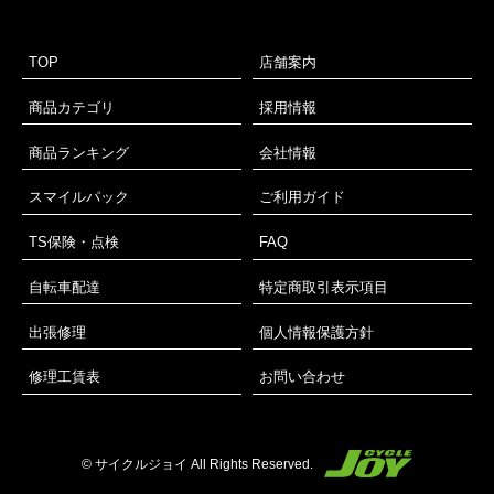
TOP
店舗案内
商品カテゴリ
採用情報
商品ランキング
会社情報
スマイルパック
ご利用ガイド
TS保険・点検
FAQ
自転車配達
特定商取引表示項目
出張修理
個人情報保護方針
修理工賃表
お問い合わせ
© サイクルジョイ All Rights Reserved.