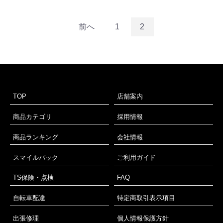
前へ
1
2
TOP
店舗案内
商品カテゴリ
採用情報
商品ランキング
会社情報
スマイルパック
ご利用ガイド
TS保険・点検
FAQ
自転車配達
特定商取引表示項目
出張修理
個人情報保護方針