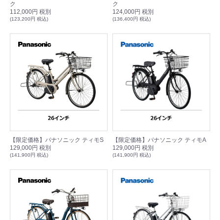
ク
ク
112,000円 税別
124,000円 税別
(123,200円 税込)
(136,400円 税込)
【限定価格】パナソニック ティモS
【限定価格】パナソニック ティモA
129,000円 税別
129,000円 税別
(141,900円 税込)
(141,900円 税込)