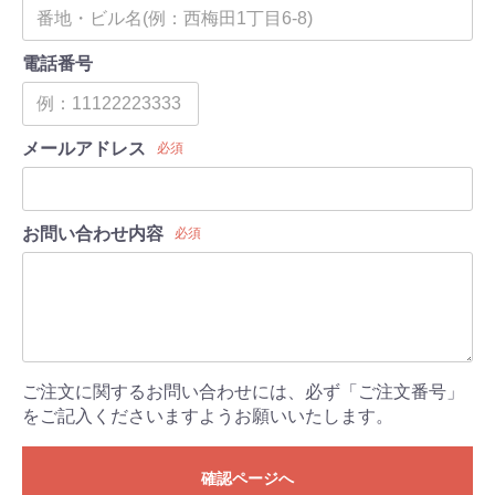
電話番号
メールアドレス
必須
お問い合わせ内容
必須
ご注文に関するお問い合わせには、必ず「ご注文番号」
をご記入くださいますようお願いいたします。
確認ページへ