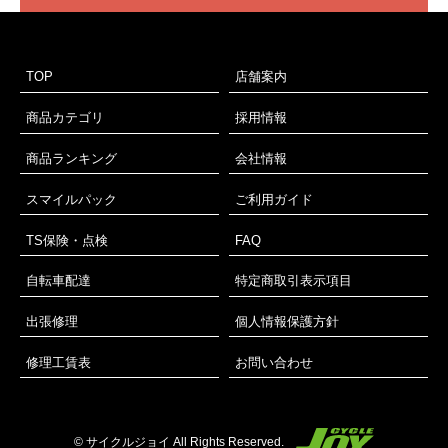
TOP
店舗案内
商品カテゴリ
採用情報
商品ランキング
会社情報
スマイルパック
ご利用ガイド
TS保険・点検
FAQ
自転車配達
特定商取引表示項目
出張修理
個人情報保護方針
修理工賃表
お問い合わせ
© サイクルジョイ All Rights Reserved.