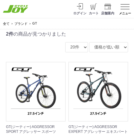
ログイン
カート
店舗案内
メニュー
GT
全て
ブランド
2件
の商品が見つかりました
GT(ジーティー) AGGRESSOR
GT(ジーティー) AGGRESSOR
SPORT アグレッサー スポーツ
EXPERT アグレッサー エキスパート