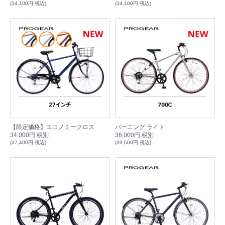
(34,100円 税込)
(34,100円 税込)
【限定価格】エコノミークロス
バーニング ライト
34,000円 税別
36,000円 税別
(37,400円 税込)
(39,600円 税込)