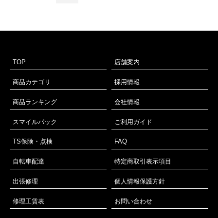
TOP
店舗案内
商品カテゴリ
採用情報
商品ランキング
会社情報
スマイルパック
ご利用ガイド
TS保険・点検
FAQ
自転車配達
特定商取引表示項目
出張修理
個人情報保護方針
修理工賃表
お問い合わせ