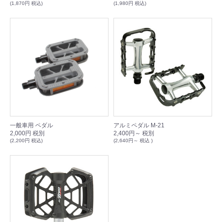
(1,870円 税込)
(1,980円 税込)
一般車用 ペダル
アルミペダル M-21
2,000円 税別
2,400円～ 税別
(2,200円 税込)
(2,640円～ 税込 )