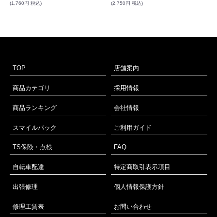
(1,760円 税込)
(2,750円 税込)
TOP
店舗案内
商品カテゴリ
採用情報
商品ランキング
会社情報
スマイルパック
ご利用ガイド
TS保険・点検
FAQ
自転車配達
特定商取引表示項目
出張修理
個人情報保護方針
修理工賃表
お問い合わせ