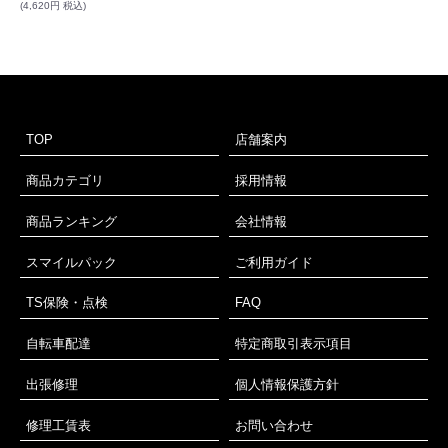
(4,620円 税込)
TOP
店舗案内
商品カテゴリ
採用情報
商品ランキング
会社情報
スマイルパック
ご利用ガイド
TS保険・点検
FAQ
自転車配達
特定商取引表示項目
出張修理
個人情報保護方針
修理工賃表
お問い合わせ