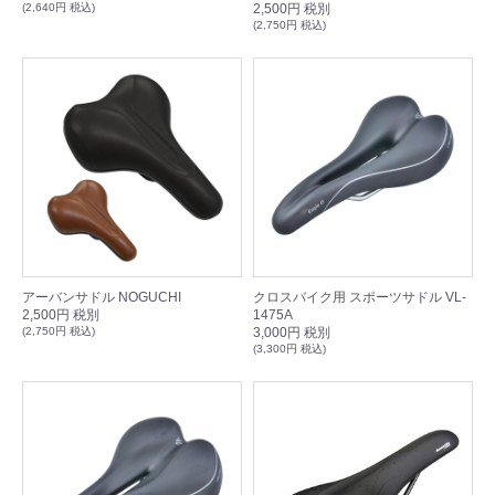
(2,640円 税込)
2,500円 税別
(2,750円 税込)
アーバンサドル NOGUCHI
クロスバイク用 スポーツサドル VL-
2,500円 税別
1475A
(2,750円 税込)
3,000円 税別
(3,300円 税込)