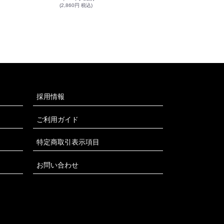
(2,860円 税込)
採用情報
ご利用ガイド
特定商取引表示項目
お問い合わせ