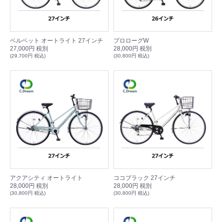
ベルベット オートライト 27インチ
プロローグW
27,000円 税別
28,000円 税別
(29,700円 税込)
(30,800円 税込)
アクアシティ オートライト
ココブラック 27インチ
28,000円 税別
28,000円 税別
(30,800円 税込)
(30,800円 税込)