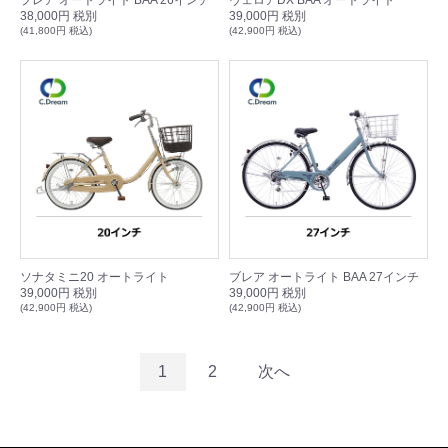
38,000円 税別
39,000円 税別
(41,800円 税込)
(42,900円 税込)
ソナタミニ20 オートライト
ブレア オートライト BAA 27インチ
39,000円 税別
39,000円 税別
(42,900円 税込)
(42,900円 税込)
1
2
次へ