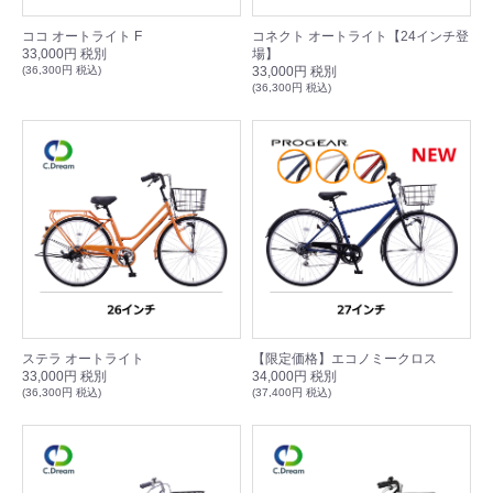
ココ オートライト F
コネクト オートライト【24インチ登
33,000円 税別
場】
(36,300円 税込)
33,000円 税別
(36,300円 税込)
ステラ オートライト
【限定価格】エコノミークロス
33,000円 税別
34,000円 税別
(36,300円 税込)
(37,400円 税込)