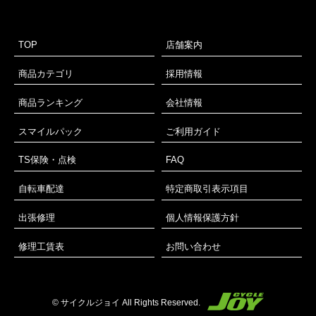
TOP
店舗案内
商品カテゴリ
採用情報
商品ランキング
会社情報
スマイルパック
ご利用ガイド
TS保険・点検
FAQ
自転車配達
特定商取引表示項目
出張修理
個人情報保護方針
修理工賃表
お問い合わせ
© サイクルジョイ All Rights Reserved.