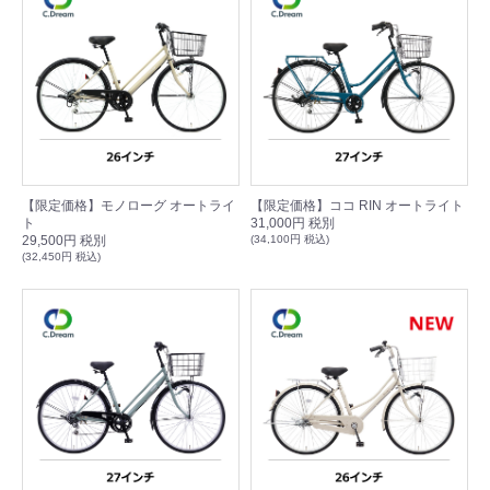
【限定価格】モノローグ オートライ
【限定価格】ココ RIN オートライト
ト
31,000円 税別
29,500円 税別
(34,100円 税込)
(32,450円 税込)