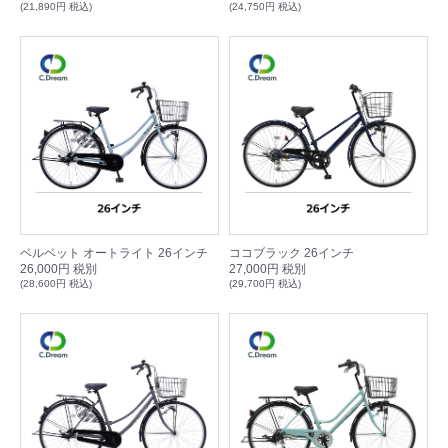
(21,890円 税込)
(24,750円 税込)
ベルベット オートライト 26インチ
ココブラック 26インチ
26,000円 税別
27,000円 税別
(28,600円 税込)
(29,700円 税込)