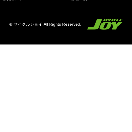
© サイクルジョイ All Rights Reserved.