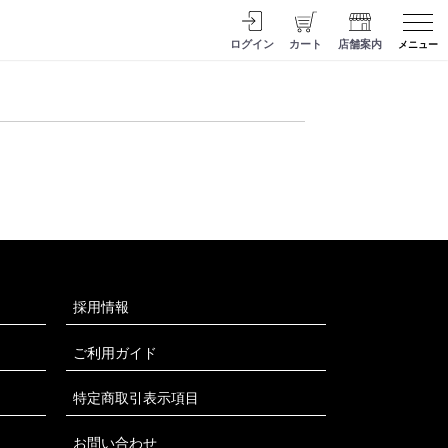
ログイン
カート
店舗案内
メニュー
採用情報
ご利用ガイド
特定商取引表示項目
お問い合わせ