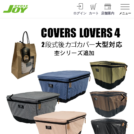
ログイン
カート
店舗案内
メニュー