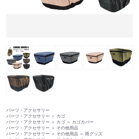
パーツ・アクセサリー
パーツ・アクセサリー
＞
カゴ
パーツ・アクセサリー
＞
カゴ
＞
カゴカバー
パーツ・アクセサリー
＞
その他用品
パーツ・アクセサリー
＞
その他用品
＞
雨グッズ