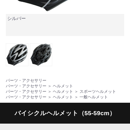
シルバー
パーツ・アクセサリー
パーツ・アクセサリー
＞
ヘルメット
パーツ・アクセサリー
＞
ヘルメット
＞
スポーツヘルメット
パーツ・アクセサリー
＞
ヘルメット
＞
一般ヘルメット
バイシクルヘルメット（55-59cm）