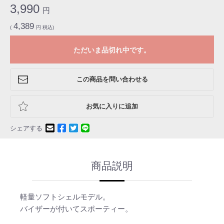
3,990
円
4,389
(
円 税込)
ただいま品切れ中です。
この商品を問い合わせる
お気に入りに追加
シェアする
商品説明
軽量ソフトシェルモデル。
バイザーが付いてスポーティー。