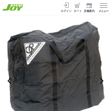
ログイン
カート
店舗案内
メニュー