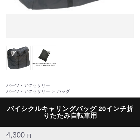
パーツ・アクセサリー
パーツ・アクセサリー
＞
バッグ
バイシクルキャリングバッグ 20インチ折
りたたみ自転車用
4,300
円