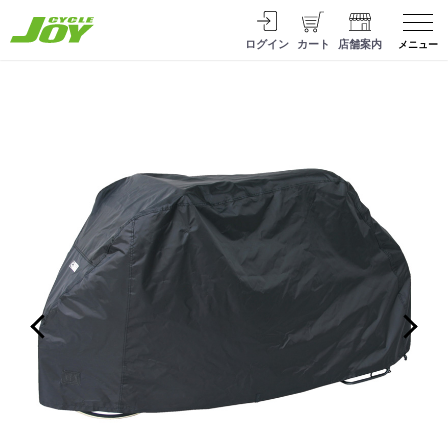
ログイン
カート
店舗案内
メニュー