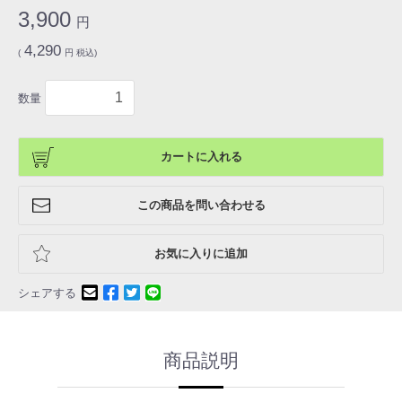
3,900
円
4,290
(
円 税込)
数量
カートに入れる
この商品を問い合わせる
お気に入りに追加
シェアする
商品説明