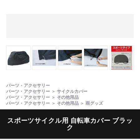
パーツ・アクセサリー
パーツ・アクセサリー
＞
サイクルカバー
パーツ・アクセサリー
＞
その他用品
パーツ・アクセサリー
＞
その他用品
＞
雨グッズ
スポーツサイクル用 自転車カバー ブラッ
ク