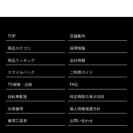
TOP
店舗案内
商品カテゴリ
採用情報
商品ランキング
会社情報
スマイルパック
ご利用ガイド
TS保険・点検
FAQ
自転車配達
特定商取引表示項目
出張修理
個人情報保護方針
修理工賃表
お問い合わせ