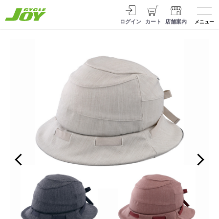
ログイン
カート
店舗案内
メニュー