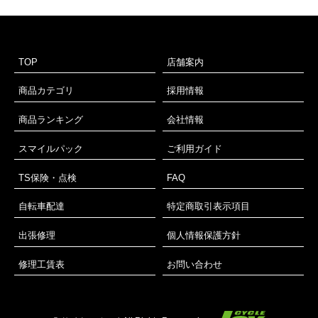
TOP
店舗案内
商品カテゴリ
採用情報
商品ランキング
会社情報
スマイルパック
ご利用ガイド
TS保険・点検
FAQ
自転車配達
特定商取引表示項目
出張修理
個人情報保護方針
修理工賃表
お問い合わせ