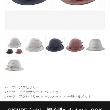
パーツ・アクセサリー
パーツ・アクセサリー
＞
ヘルメット
パーツ・アクセサリー
＞
ヘルメット
＞
一般ヘルメット